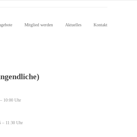
ngebote
Mitglied werden
Aktuelles
Kontakt
ungendliche)
 – 10:00 Uhr
5 – 11:30 Uhr