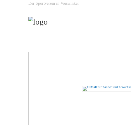
Der Sportverein in Voiswinkel