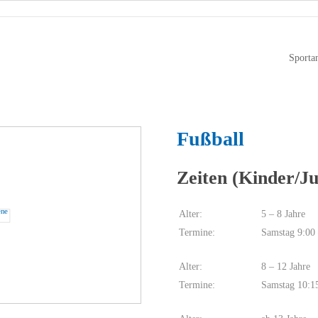
Sporta
Fußball
Zeiten (Kinder/J
Alter:
5 – 8 Jahre
Termine:
Samstag 9:00
Alter:
8 – 12 Jahre
Termine:
Samstag 10:1