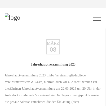
MÄRZ
08
Jahreshauptversammlung 2023
Jahreshauptversammlung 2023 Liebe Vereinsmitglieder,liebe
Vereinsinteressierte & Gäste, hiermit laden wir alle recht herzlich zur
diesjährigen Jahreshauptversammlung am 22.03.2023 um 20 Uhr in der
Aula der Grundschule Voiswinkel ein.Die Tagesordnungspunkte sowie
die genaue Adresse entnehmen Sie der Einladung (hier)